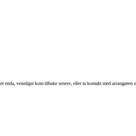
t enda, vennligst kom tilbake senere, eller ta kontakt med arrangøren o