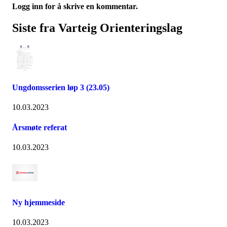
Logg inn for å skrive en kommentar.
Siste fra Varteig Orienteringslag
Ungdomsserien løp 3 (23.05)
10.03.2023
Årsmøte referat
10.03.2023
Ny hjemmeside
10.03.2023